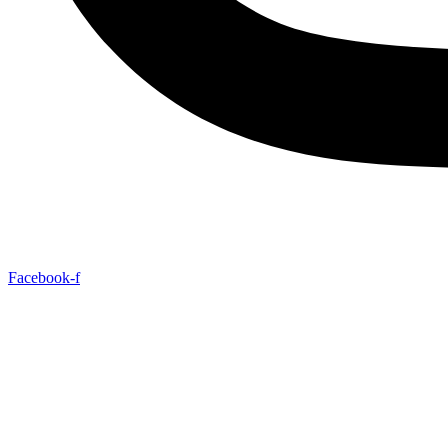
Facebook-f